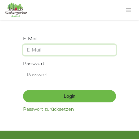
E-Mail
Passwort
Login
Passwort zurücksetzen