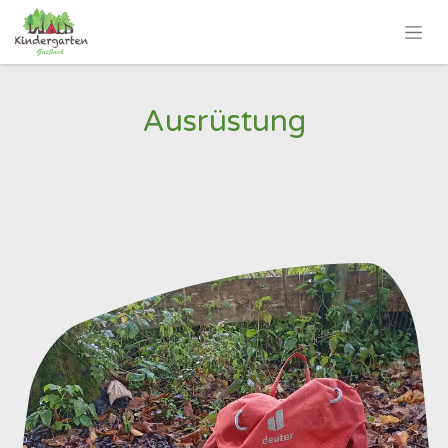
Ausrüstung