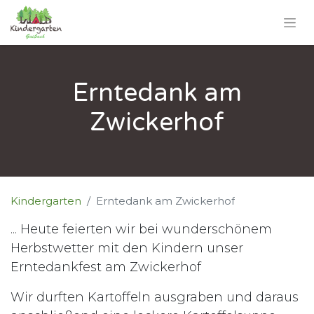
Erntedank am
Zwickerhof
Kindergarten
Erntedank am Zwickerhof
... Heute feierten wir bei wunderschönem
Herbstwetter mit den Kindern unser
Erntedankfest am Zwickerhof
Wir durften Kartoffeln ausgraben und daraus