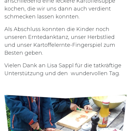
anschließend eine leckere Kartoffelsuppe
kochen, die wir uns dann auch verdient
schmecken lassen konnten.
Als Abschluss konnten die Kinder noch
unseren Erntedanktanz, unser Herbstlied
und unser Kartoffelernte-Fingerspiel zum
Besten geben.
Vielen Dank an Lisa Sappl für die tatkräftige
Unterstützung und den wundervollen Tag.